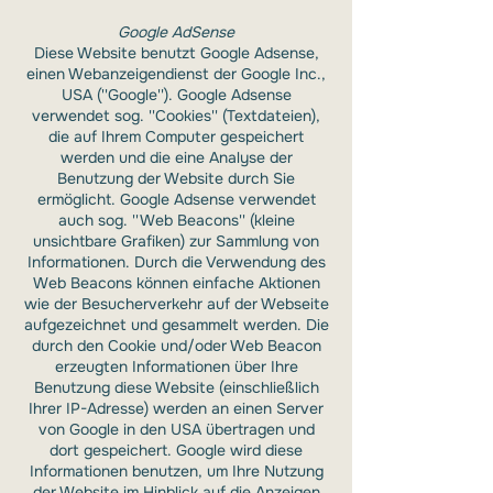
Google AdSense
Diese Website benutzt Google Adsense,
einen Webanzeigendienst der Google Inc.,
USA (''Google''). Google Adsense
verwendet sog. ''Cookies'' (Textdateien),
die auf Ihrem Computer gespeichert
werden und die eine Analyse der
Benutzung der Website durch Sie
ermöglicht. Google Adsense verwendet
auch sog. ''Web Beacons'' (kleine
unsichtbare Grafiken) zur Sammlung von
Informationen. Durch die Verwendung des
Web Beacons können einfache Aktionen
wie der Besucherverkehr auf der Webseite
aufgezeichnet und gesammelt werden. Die
durch den Cookie und/oder Web Beacon
erzeugten Informationen über Ihre
Benutzung diese Website (einschließlich
Ihrer IP-Adresse) werden an einen Server
von Google in den USA übertragen und
dort gespeichert. Google wird diese
Informationen benutzen, um Ihre Nutzung
der Website im Hinblick auf die Anzeigen