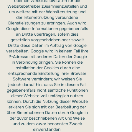
über die Websiteaktivitäten für die
Websitebetreiber zusammenzustellen und
um weitere mit der Websitenutzung und
der Internetnutzung verbundene
Dienstleistungen zu erbringen. Auch wird
Google diese Informationen gegebenenfalls
an Dritte übertragen, sofern dies
gesetzlich vorgeschrieben oder soweit
Dritte diese Daten im Auftrag von Google
verarbeiten. Google wird in keinem Fall Ihre
IP-Adresse mit anderen Daten der Google
in Verbindung bringen. Sie können die
Installation der Cookies durch eine
entsprechende Einstellung Ihrer Browser
Software verhindern; wir weisen Sie
jedoch darauf hin, dass Sie in diesem Fall
gegebenenfalls nicht sämtliche Funktionen
dieser Website voll umfänglich nutzen
können. Durch die Nutzung dieser Website
erklären Sie sich mit der Bearbeitung der
über Sie erhobenen Daten durch Google in
der zuvor beschriebenen Art und Weise
und zu dem zuvor benannten Zweck
einverstanden.