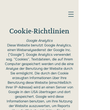
Cookie-Richtlinien
Google Analytics
Diese Website benutzt Google Analytics,
einen Webanalysedienst der Google Inc.
(''Google''). Google Analytics verwendet
sog. ''Cookies'', Textdateien, die auf Ihrem
Computer gespeichert werden und die eine
Analyse der Benutzung der Website durch
Sie ermöglicht. Die durch den Cookie
erzeugten Informationen über Ihre
Benutzung diese Website (einschließlich
Ihrer IP-Adresse) wird an einen Server von
Google in den USA übertragen und dort
gespeichert. Google wird diese
Informationen benutzen, um Ihre Nutzung
der Website auszuwerten, um Reports