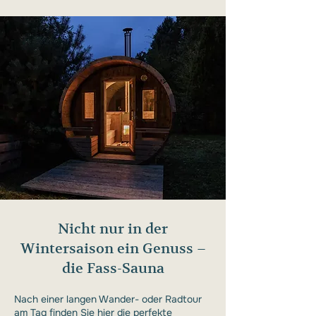
Nicht nur in der
Wintersaison ein Genuss –
die Fass-Sauna
Nach einer langen Wander- oder Radtour
am Tag finden Sie hier die perfekte