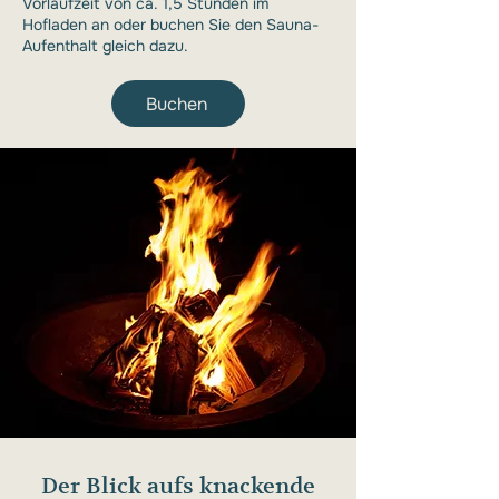
Vorlaufzeit von ca. 1,5 Stunden im
Hofladen an oder buchen Sie den Sauna-
Aufenthalt gleich dazu.
Buchen
Der Blick aufs knackende