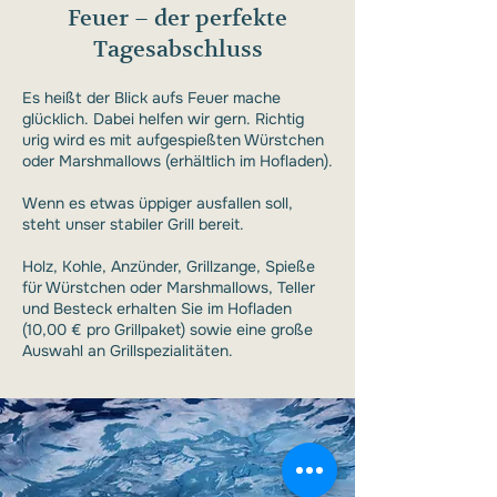
Feuer – der perfekte
Tagesabschluss
Es heißt der Blick aufs Feuer mache
glücklich. Dabei helfen wir gern. Richtig
urig wird es mit aufgespießten Würstchen
oder Marshmallows (erhältlich im Hofladen).
Wenn es etwas üppiger ausfallen soll,
steht unser stabiler Grill bereit.
Holz, Kohle, Anzünder, Grillzange, Spieße
für Würstchen oder Marshmallows, Teller
und Besteck erhalten Sie im Hofladen
(10,00 € pro Grillpaket) sowie eine große
Auswahl an Grillspezialitäten.