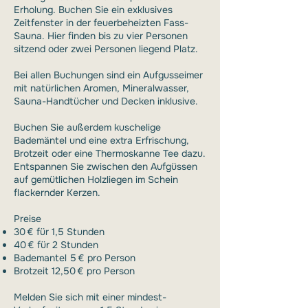
Erholung. Buchen Sie ein exklusives
Zeitfenster in der feuerbeheizten Fass-
Sauna. Hier finden bis zu vier Personen
sitzend oder zwei Personen liegend Platz.
Bei allen Buchungen sind ein Aufgusseimer
mit natürlichen Aromen, Mineralwasser,
Sauna-Handtücher und Decken inklusive.
Buchen Sie außerdem kuschelige
Bademäntel und eine extra Erfrischung,
Brotzeit oder eine Thermoskanne Tee dazu.
Entspannen Sie zwischen den Aufgüssen
auf gemütlichen Holzliegen im Schein
flackernder Kerzen.
Preise
30 € für 1,5 Stunden
40 € für 2 Stunden
Bademantel 5 € pro Person
Brotzeit 12,50 € pro Person
Melden Sie sich mit einer mindest-