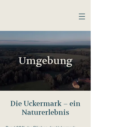
Umgebung
Die Uckermark – ein
Naturerlebnis