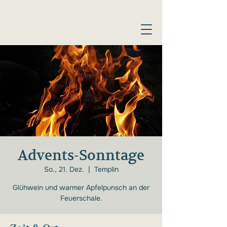
Advents-Sonntage
So., 21. Dez.
  |  
Templin
Glühwein und warmer Apfelpunsch an der
Feuerschale.