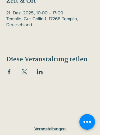
Zeit & Ort
21. Dez. 2025, 10:00 – 17:00
Templin, Gut Gollin 1, 17268 Templin,
Deutschland
Diese Veranstaltung teilen
Veranstaltungen
Gutscheine