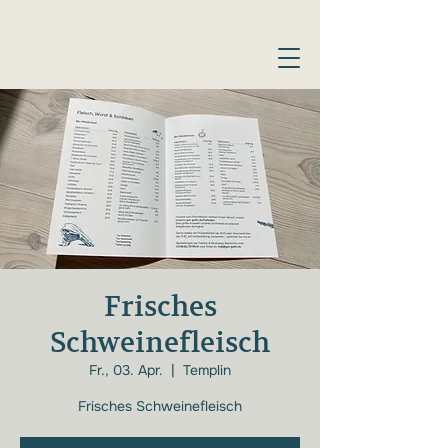
Frisches
Schweinefleisch
Fr., 03. Apr.
  |  
Templin
Frisches Schweinefleisch