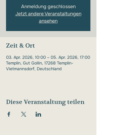
Anmeldung geschlossen
Jetzt andere Veranstaltungen
ansehen
Zeit & Ort
03. Apr. 2026, 10:00 – 05. Apr. 2026, 17:00
Templin, Gut Gollin, 17268 Templin-
Vietmannsdorf, Deutschland
Diese Veranstaltung teilen