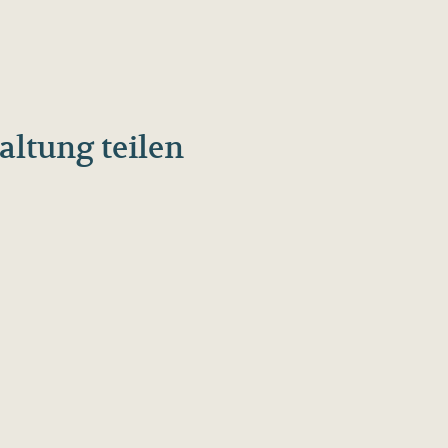
altung teilen