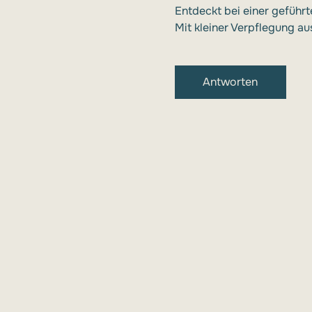
Entdeckt bei einer geführt
Mit kleiner Verpflegung a
Antworten