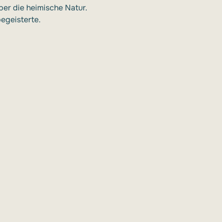
ber die heimische Natur. 
egeisterte.