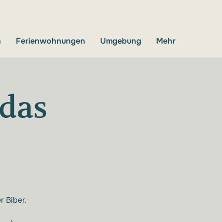
n
Ferienwohnungen
Umgebung
Mehr
das
r Biber.