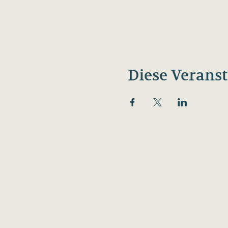
Diese Veranst