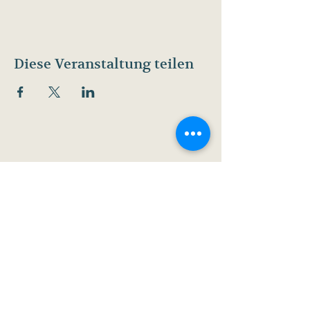
Diese Veranstaltung teilen
Veranstaltungen
Gutscheine
Jobs
Baumhaushotel
Kontakt