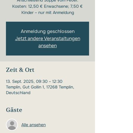
Anschließend Suppe vom Feuer.
Kosten: 12,50 € Erwachsene; 7,50 €
Kinder – nur mit Anmeldung
Anmeldung geschlossen
Jetzt andere Veranstaltungen
ansehen
Zeit & Ort
13. Sept. 2025, 09:30 – 12:30
Templin, Gut Gollin 1, 17268 Templin,
Deutschland
Gäste
Alle ansehen