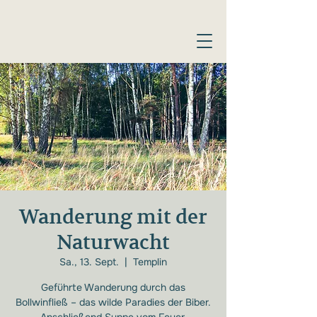
Wanderung mit der
Naturwacht
Sa., 13. Sept.
  |  
Templin
Geführte Wanderung durch das
Bollwinfließ – das wilde Paradies der Biber.